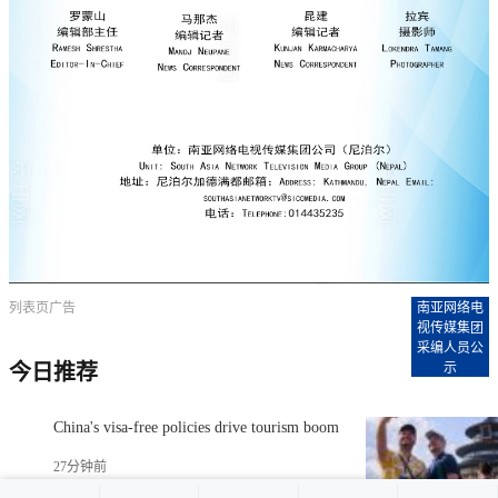
列表页广告
南亚网络电
视传媒集团
采编人员公
示
今日推荐
China's visa-free policies drive tourism boom
27分钟前